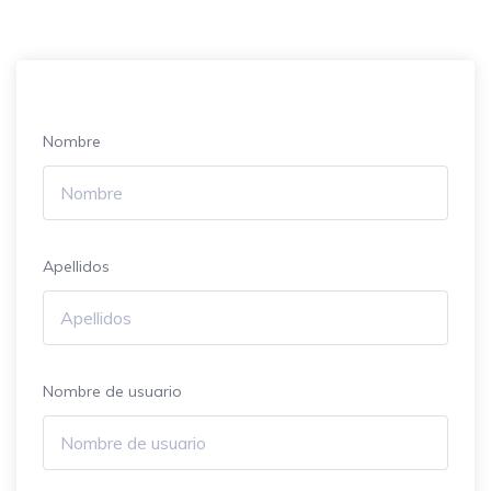
Nombre
Apellidos
Nombre de usuario