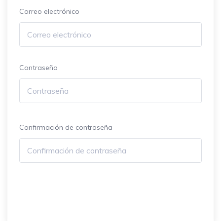
Correo electrónico
Contraseña
Confirmación de contraseña
Regístrate