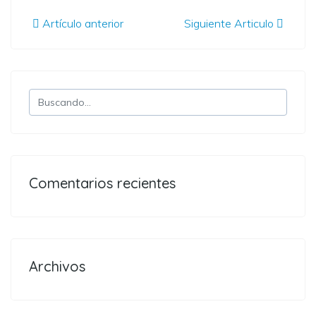
Artículo anterior
Siguiente Articulo
Comentarios recientes
Archivos