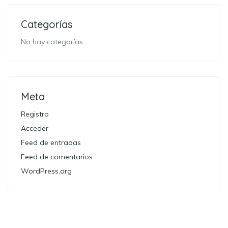
Categorías
No hay categorías
Meta
Registro
Acceder
Feed de entradas
Feed de comentarios
WordPress.org