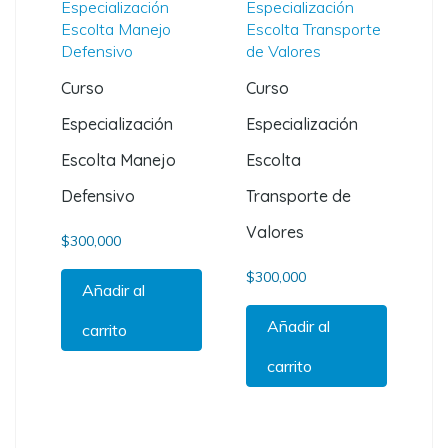
Curso
Curso
Especialización
Especialización
Escolta Manejo
Escolta
Defensivo
Transporte de
Valores
$
300,000
$
300,000
Añadir al
Añadir al
carrito
carrito