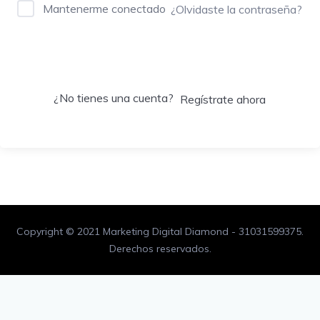
Mantenerme conectado
¿Olvidaste la contraseña?
Acceder
¿No tienes una cuenta?
Regístrate ahora
Copyright © 2021 Marketing Digital Diamond - 31031599375.
Derechos reservados.