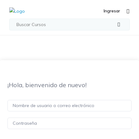
Ingresar
¡Hola, bienvenido de nuevo!