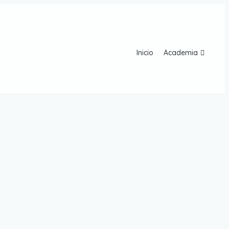
Inicio
Academia