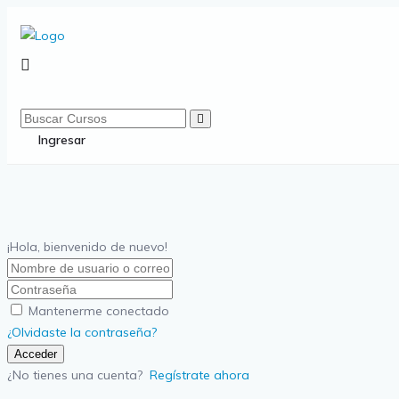
Ingresar
¡Hola, bienvenido de nuevo!
Mantenerme conectado
¿Olvidaste la contraseña?
Acceder
¿No tienes una cuenta?
Regístrate ahora