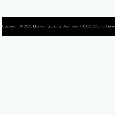
Copyright © 2021 Marketing Digital Diamond - 31031599375. Dere