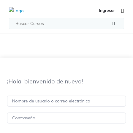
Ingresar
¡Hola, bienvenido de nuevo!