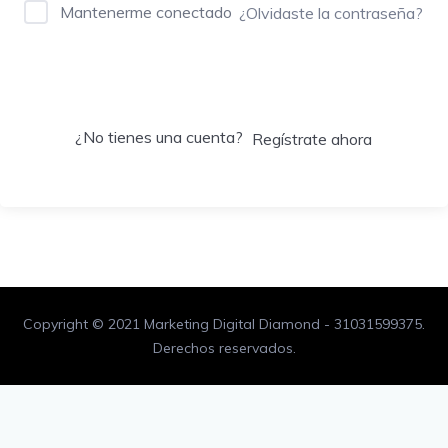
Mantenerme conectado
¿Olvidaste la contraseña?
Acceder
¿No tienes una cuenta?
Regístrate ahora
Copyright © 2021 Marketing Digital Diamond - 31031599375.
Derechos reservados.