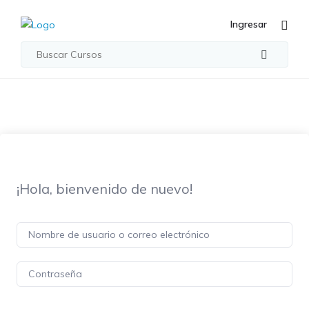
Ingresar
¡Hola, bienvenido de nuevo!