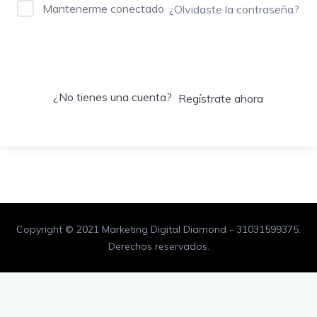
Mantenerme conectado
¿Olvidaste la contraseña?
Acceder
¿No tienes una cuenta?
Regístrate ahora
Copyright © 2021 Marketing Digital Diamond - 31031599375.
Derechos reservados.