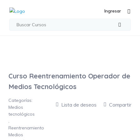
Ingresar
Curso Reentrenamiento Operador de
Medios Tecnológicos
Categorías:
Lista de deseos
Compartir
Medios
tecnológicos
,
Reentrenamiento
Medios