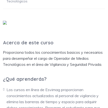
Tecnológicos
Acerca de este curso
Proporciona todos los conocimientos basicos y necesarios
para desempeñar el cargo de Operador de Medios
Tecnológicos en el área de Vigilancia y Seguridad Privada.
¿Qué aprenderás?
Los cursos en línea de Esvimag proporcionan
conocimientos actualizados al personal de vigilancia y
elimina las barreras de tiempo y espacio para adquirir
dichos conocimientos. Preparan al estudiante para que