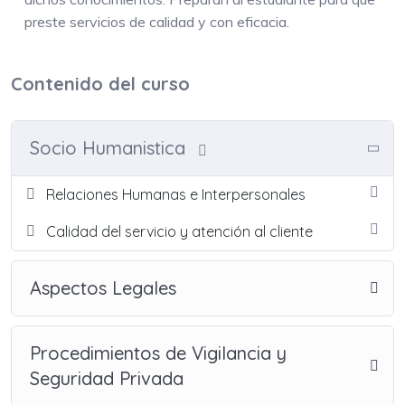
preste servicios de calidad y con eficacia.
Contenido del curso
Socio Humanistica
Relaciones Humanas e Interpersonales
Calidad del servicio y atención al cliente
Aspectos Legales
Procedimientos de Vigilancia y
Seguridad Privada