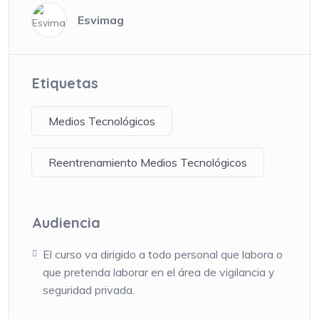
Esvimag
Etiquetas
Medios Tecnológicos
Reentrenamiento Medios Tecnológicos
Audiencia
El curso va dirigido a todo personal que labora o
que pretenda laborar en el área de vigilancia y
seguridad privada.