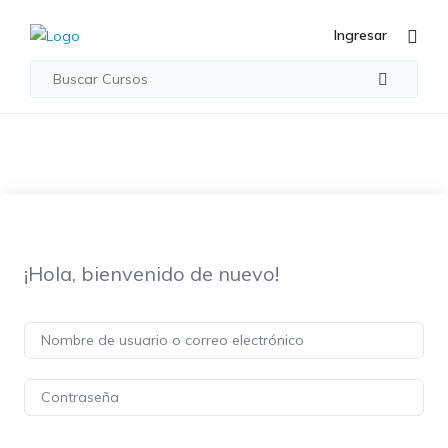
Ingresar
¡Hola, bienvenido de nuevo!