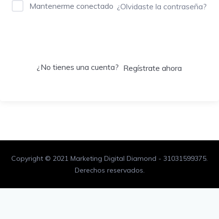
Mantenerme conectado
¿Olvidaste la contraseña?
Acceder
¿No tienes una cuenta?
Regístrate ahora
Copyright © 2021 Marketing Digital Diamond - 31031599375.
Derechos reservados.