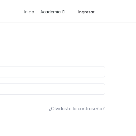
Inicio
Academia
Ingresar
¿Olvidaste la contraseña?