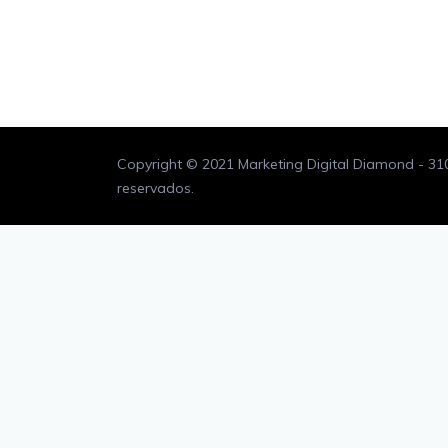
Copyright © 2021 Marketing Digital Diamond - 3
reservados.