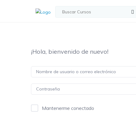
¡Hola, bienvenido de nuevo!
Mantenerme conectado