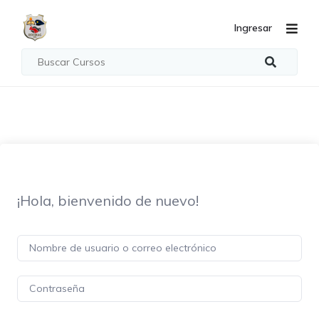
Ingresar
¡Hola, bienvenido de nuevo!