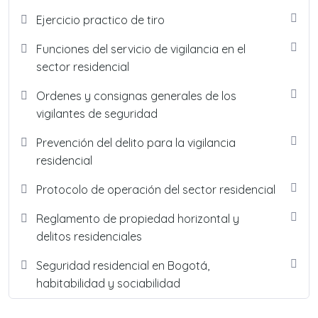
Ejercicio practico de tiro
Funciones del servicio de vigilancia en el
sector residencial
Ordenes y consignas generales de los
vigilantes de seguridad
Prevención del delito para la vigilancia
residencial
Protocolo de operación del sector residencial
Reglamento de propiedad horizontal y
delitos residenciales
Seguridad residencial en Bogotá,
habitabilidad y sociabilidad