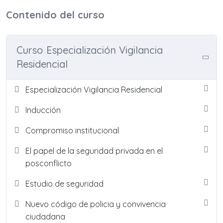
Contenido del curso
Curso Especialización Vigilancia
Residencial
Especialización Vigilancia Residencial
Inducción
Compromiso institucional
El papel de la seguridad privada en el
posconflicto
Estudio de seguridad
Nuevo código de policia y convivencia
ciudadana