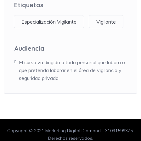
Etiquetas
Especialización Vigilante
Vigilante
Audiencia
El curso va dirigido a todo personal que labora o
que pretenda laborar en el área de vigilancia y
seguridad privada.
Copyright © 2021 Marketing Digital Diamond - 31031599375.
Derechos reservados.