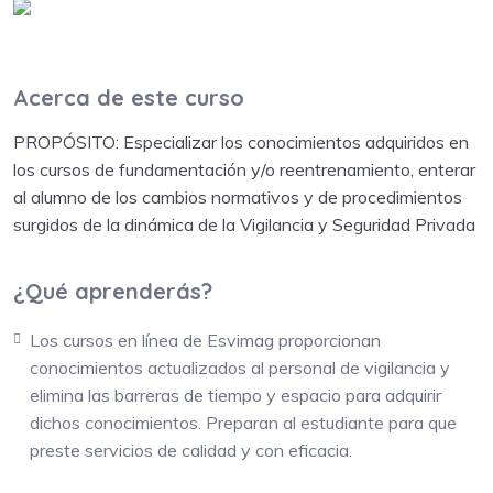
Acerca de este curso
PROPÓSITO: Especializar los conocimientos adquiridos en
los cursos de fundamentación y/o reentrenamiento, enterar
al alumno de los cambios normativos y de procedimientos
surgidos de la dinámica de la Vigilancia y Seguridad Privada
¿Qué aprenderás?
Los cursos en línea de Esvimag proporcionan
conocimientos actualizados al personal de vigilancia y
elimina las barreras de tiempo y espacio para adquirir
dichos conocimientos. Preparan al estudiante para que
preste servicios de calidad y con eficacia.