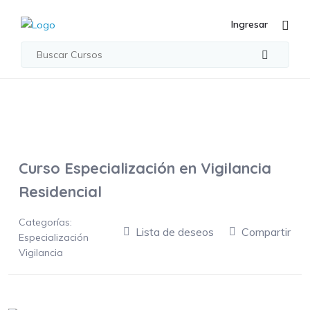
Ingresar
Curso Especialización en Vigilancia
Residencial
Categorías:
Lista de deseos
Compartir
Especialización
Vigilancia